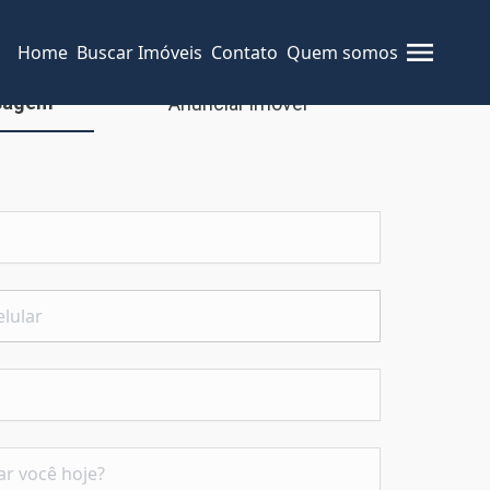
Home
Buscar Imóveis
Contato
Quem somos
sagem
Anunciar imóvel