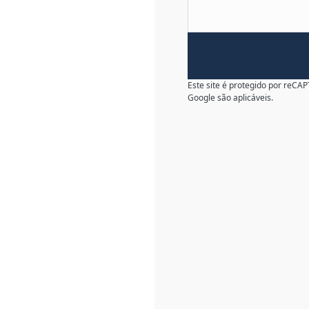
Este site é protegido por reC
Google são aplicáveis.