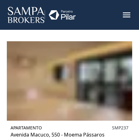
Filtrar
APARTAMENTO
SMP237
Avenida Macuco, 550 - Moema Pássaros