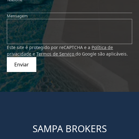
Mensagem
Este site é protegido por reCAPTCHA e a
Política de
privacidade
e
Termos de Serviço
do Google são aplicáveis.
Enviar
SAMPA BROKERS