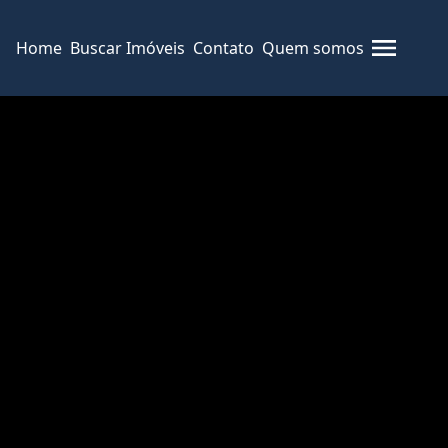
Home
Buscar Imóveis
Contato
Quem somos