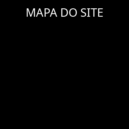
MAPA DO SITE