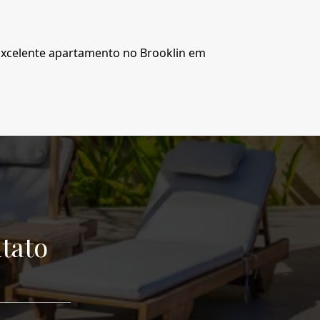
Excelente apartamento no Brooklin em
tato