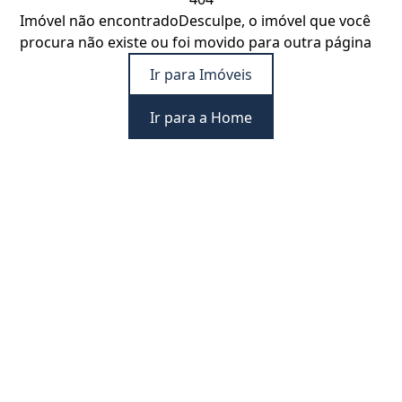
Imóvel não encontrado
Desculpe, o imóvel que você
procura não existe ou foi movido para outra página
Ir para Imóveis
Ir para a Home