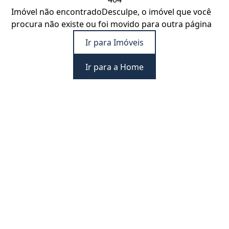
Imóvel não encontrado
Desculpe, o imóvel que você
procura não existe ou foi movido para outra página
Ir para Imóveis
Ir para a Home