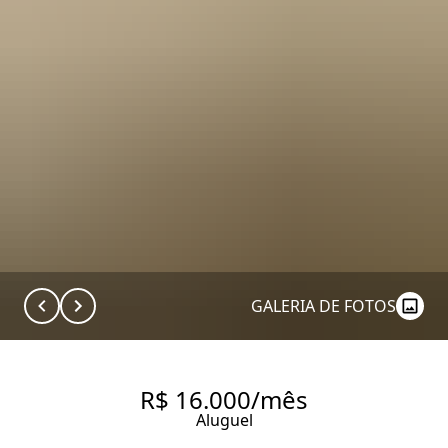
GALERIA DE FOTOS
R$ 16.000/mês
Aluguel