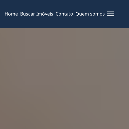
Home
Buscar Imóveis
Contato
Quem somos