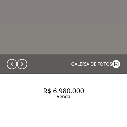
GALERIA DE FOTOS
R$ 6.980.000
Venda
APARTAMENTO COM 246 M²,