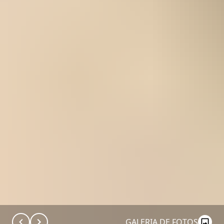
GALERIA DE FOTOS