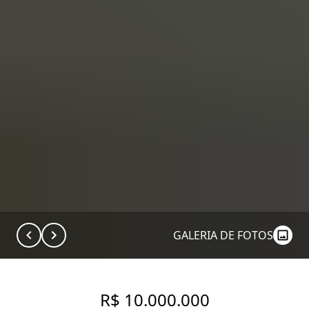
GALERIA DE FOTOS
R$ 10.000.000