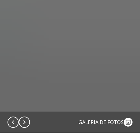
GALERIA DE FOTOS