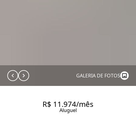
GALERIA DE FOTOS
R$ 11.974/mês
Aluguel
APARTAMENTO COM 95M²