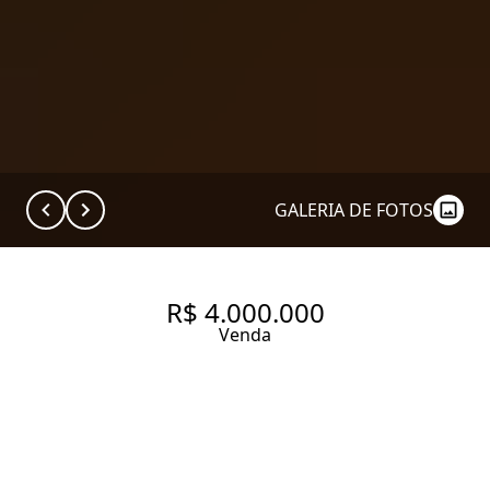
GALERIA DE FOTOS
R$ 4.000.000
Venda
APARTAMENTO PRÓXIMO À
FARIA LIMA