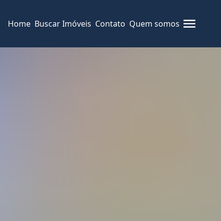
Home
Buscar Imóveis
Contato
Quem somos