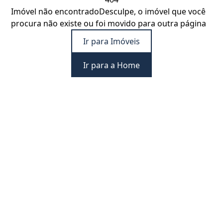
Imóvel não encontrado
Desculpe, o imóvel que você
procura não existe ou foi movido para outra página
Ir para Imóveis
Ir para a Home